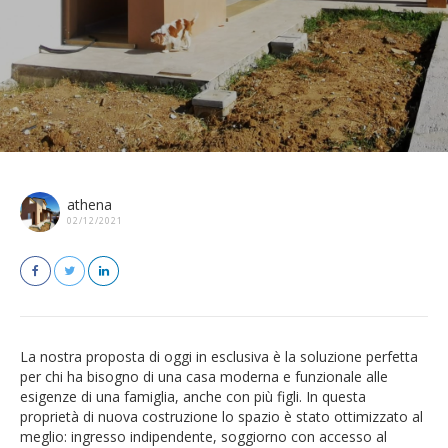
athena
02/12/2021
La nostra proposta di oggi in esclusiva è la soluzione perfetta
per chi ha bisogno di una casa moderna e funzionale alle
esigenze di una famiglia, anche con più figli. In questa
proprietà di nuova costruzione lo spazio è stato ottimizzato al
meglio: ingresso indipendente, soggiorno con accesso al